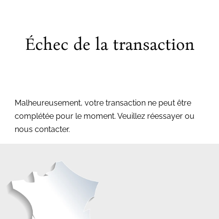
Échec de la transaction
Malheureusement, votre transaction ne peut être
complétée pour le moment. Veuillez réessayer ou
nous contacter.