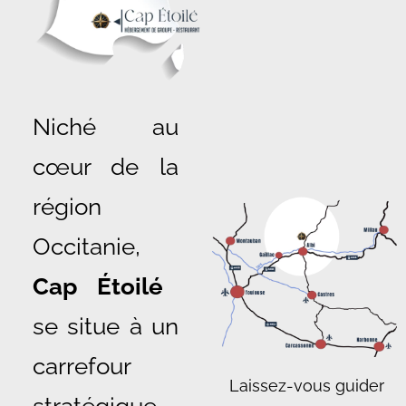
Niché au
cœur de la
région
Occitanie,
Cap Étoilé
se situe à un
carrefour
Laissez-vous guider