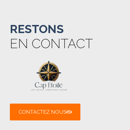
RESTONS
EN CONTACT
CONTACTEZ NOUS