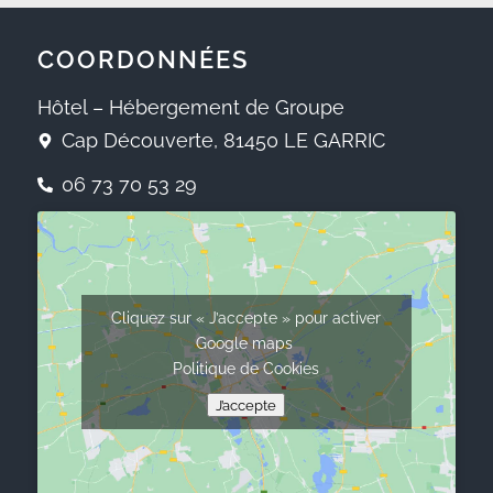
COORDONNÉES
Hôtel – Hébergement de Groupe
Cap Découverte, 81450 LE GARRIC
06 73 70 53 29
Cliquez sur « J’accepte » pour activer
Google maps
Politique de Cookies
J’accepte