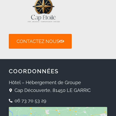
CONTACTEZ NOUS
COORDONNÉES
Hôtel – Hébergement de Groupe
Cap Découverte, 81450 LE GARRIC
06 73 70 53 29