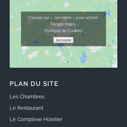
Cliquez sur « J’accepte » pour activer
Google maps
Politique de Cookies
J’accepte
PLAN DU SITE
Les Chambres
Le Restaurant
Le Complexe Hotelier