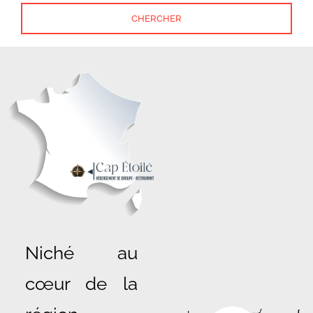
Niché au
cœur de la