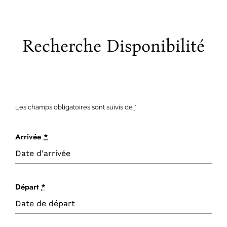
Recherche Disponibilité
Les champs obligatoires sont suivis de
*
Arrivée
*
Départ
*