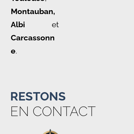
Montauban,
Albi
et
Carcassonn
e
.
RESTONS
EN CONTACT